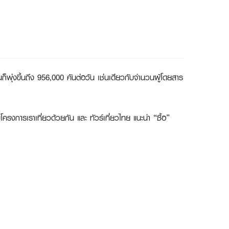
ก็พุ่งขึ้นถึง 956,000 คันต่อวัน เช่นเดียวกับจำนวนผู้โดยสาร
งการเราเที่ยวด้วยกัน และ ทัวร์เที่ยวไทย แนะนำ “ซื้อ”