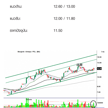
แนวต้าน:
12.60 / 13.00
แนวรับ:
12.00 / 11.80
ราคาปัจจุบัน:
11.50