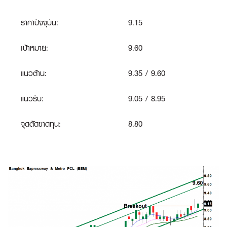
ราคาปัจจุบัน:
9.15
เป้าหมาย:
9.60
แนวต้าน:
9.35 / 9.60
แนวรับ:
9.05 / 8.95
จุดตัดขาดทุน
:
8.80