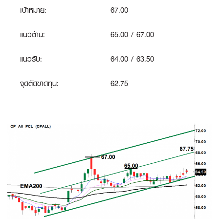
เป้าหมาย:
67.00
แนวต้าน:
65.00 / 67.00
แนวรับ:
64.00 / 63.50
จุดตัดขาดทุน:
62.75