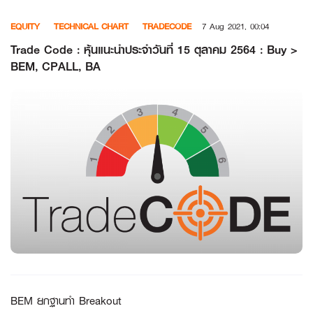
Skip
EQUITY
TECHNICAL CHART
TRADECODE
7 Aug 2021, 00:04
to
content
Trade Code : หุ้นแนะนำประจำวันที่ 15 ตุลาคม 2564 : Buy >
BEM, CPALL, BA
BEM ยกฐานทำ Breakout