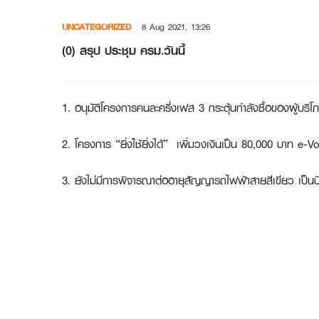
Skip
UNCATEGORIZED
8 Aug 2021, 13:26
to
content
(0) สรุป ประชุม ครม.วันนี้
1. อนุมัติโครงการคนละครึ่งเฟส 3 กระตุ้นกำลังซื้อของผู้บร
2. โครงการ “ยิ่งใช้ยิ่งได้” เพิ่มวงเงินเป็น 80,000 บา
3. ยังไม่มีการพิจารณาต่ออายุสัญญารถไฟฟ้าสายสีเขียว เป็น