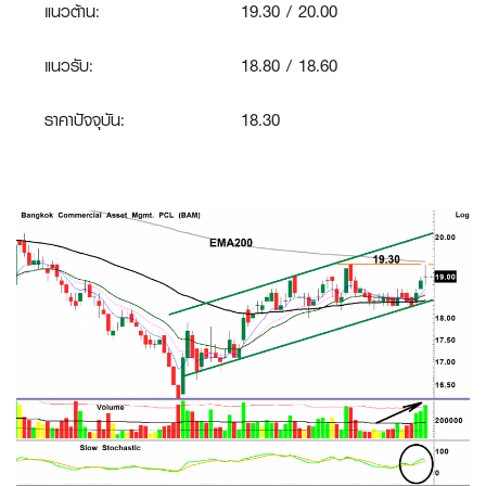
แนวต้าน:
19.30 / 20.00
แนวรับ:
18.80 / 18.60
ราคาปัจจุบัน:
18.30