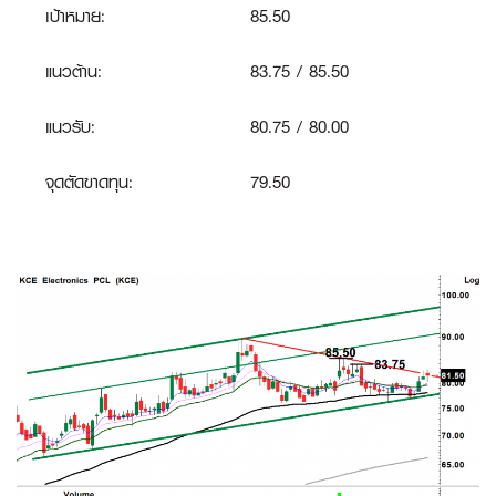
เป้าหมาย:
85.50
แนวต้าน:
83.75 / 85.50
แนวรับ:
80.75 / 80.00
จุดตัดขาดทุน:
79.50