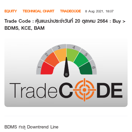
Skip
EQUITY
TECHNICAL CHART
TRADECODE
8 Aug 2021, 18:07
to
content
Trade Code : หุ้นแนะนำประจำวันที่ 20 ตุลาคม 2564 : Buy >
BDMS, KCE, BAM
BDMS ทะลุ Downtrend Line