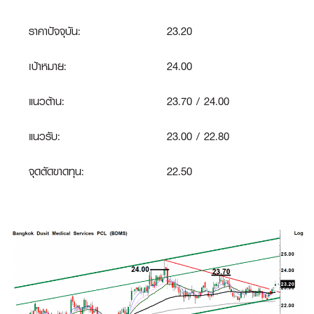
ราคาปัจจุบัน:
23.20
เป้าหมาย:
24.00
แนวต้าน:
23.70 / 24.00
แนวรับ:
23.00 / 22.80
จุดตัดขาดทุน
:
22.50