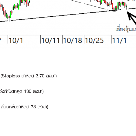
10 (Stoploss ถ้าหลุด 3.70 ลงมา)
กว่งถ้าปิดหลุด 130 ลงมา)
s ส่วนเพิ่มถ้าหลุด 78 ลงมา)