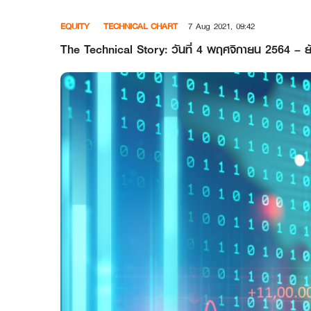
Skip
EQUITY
TECHNICAL CHART
7 Aug 2021, 09:42
to
content
The Technical Story: วันที่ 4 พฤศจิกายน 2564 – ยังค