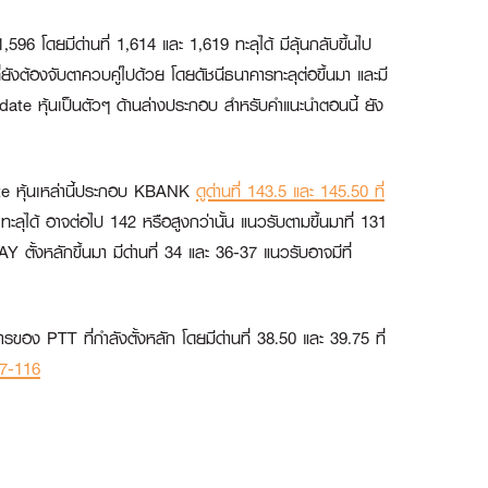
96 โดยมีด่านที่ 1,614 และ 1,619 ทะลุได้ มีลุ้นกลับขึ้นไป
ังต้องจับตาควบคู่ไปด้วย โดยดัชนีธนาคารทะลุต่อขึ้นมา และมี
date หุ้นเป็นตัวๆ ด้านล่างประกอบ สำหรับคำแนะนำตอนนี้ ยัง
e หุ้นเหล่านี้ประกอบ
KBANK
ดูด่านที่ 143.5 และ 145.50 ที่
 ทะลุได้ อาจต่อไป 142 หรือสูงกว่านั้น แนวรับตามขึ้นมาที่ 131
AY
ตั้งหลักขึ้นมา มีด่านที่ 34 และ 36-37 แนวรับอาจมีที่
าการของ
PTT
ที่กำลังตั้งหลัก โดยมีด่านที่ 38.50 และ 39.75 ที่
117-116