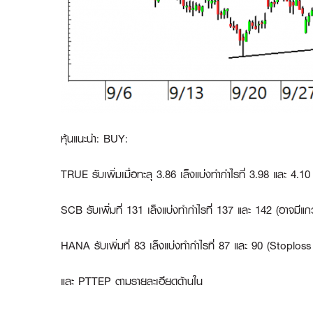
หุ้นแนะนำ: BUY:
TRUE
รับเพิ่มเมื่อทะลุ 3.86 เล็งแบ่งทำกำไรที่ 3.98 และ 4.
SCB
รับเพิ่มที่ 131 เล็งแบ่งทำกำไรที่ 137 และ 142 (อาจมีแ
HANA
รับเพิ่มที่ 83 เล็งแบ่งทำกำไรที่ 87 และ 90 (Stoplos
และ
PTTEP
ตามรายละเอียดด้านใน