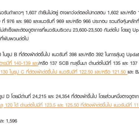
แนวรับถ้าแถวๆ 1,607 ถ้ายืนไม่อยู่ อาจแกว่งต่อลงไปทดสอบ 1,602 และ/หรือ 1,5
ี่ 976 และ 980 และแนวรับที่ 969 และ/หรือ 966 ประกอบ รวมถึงหุ้นหลักที่ย
กไม่สำเร็จและต้องดูอาการที่แนวรับบริเวณ 23,600-23,500 กันต่อไป โดยดู Up
ินที่ผันผวนต่อไป
 ในรูป B ที่ต้องฝ่าต่อขึ้นไป แนวรับที่ 398 และ/หรือ 392 ในการลุ้นดู Updat
บอาจมีที่ 140-139 และ
/หรือ 137
SCB
ทะลุขึ้นมา ด่านต่อไปมีที่ 135 และ 137
0-130 ในรูป C ที่ต้องฝ่าต่อขึ้นไป แนวรับมีที่ 122.50 และ/หรือ 121.50
และ
B
ูป D โดยมีด่านที่ 24,215 และ 24,354 ที่ต้องฝ่าขึ้นไป โดยส่วนหนึ่งอาจดูอ
ทะลุ 120 ได้ ด่านต่อไปมีที่ 123.5 และ 125.50 ที่ต้องฝ่าต่อขึ้นไป แนวรับมีที่ 
ละ 1,596