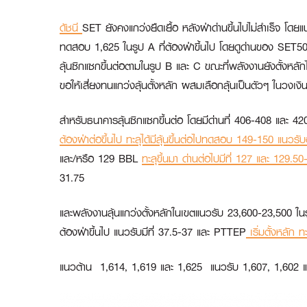
ดัชนี
SET ยังคงแกว่งยืดเยื้อ หลังฝ่าด่านขึ้นไปไม่สำเร็จ โดย
ทดสอบ 1,625 ในรูป A ที่ต้องฝ่าขึ้นไป โดยดูด่านของ SET50 ท
ลุ้นซิกแซกขึ้นต่อตามในรูป B และ C ขณะที่พลังงานยังตั้งหลั
ขอให้เสี่ยงทนแกว่งลุ้นตั้งหลัก ผสมเลือกลุ้นเป็นตัวๆ ในวงเง
สำหรับธนาคารลุ้นซิกแซกขึ้นต่อ โดยมีด่านที่ 406-408 และ 420
ต้องฝ่าต่อขึ้นไป ทะลุได้มีลุ้นขึ้นต่อไปทดสอบ 149-150 แนวรั
และ/หรือ 129
BBL
ทะลุขึ้นมา ด่านต่อไปมีที่ 127 และ 129.5
31.75
และพลังงานลุ้นแกว่งตั้งหลักในเขตแนวรับ 23,600-23,500 ในร
ต้องฝ่าขึ้นไป แนวรับมีที่ 37.5-37 และ
PTTEP
เริ่มตั้งหลัก 
แนวต้าน 1,614, 1,619 และ 1,625 แนวรับ 1,607, 1,602 แ