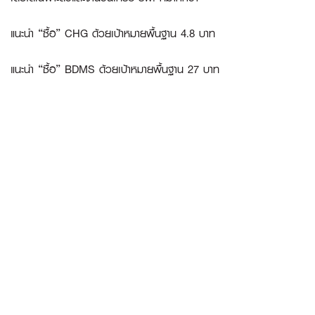
แนะนำ “ซื้อ” CHG ด้วยเป้าหมายพื้นฐาน 4.8 บาท
แนะนำ “ซื้อ” BDMS ด้วยเป้าหมายพื้นฐาน 27 บาท