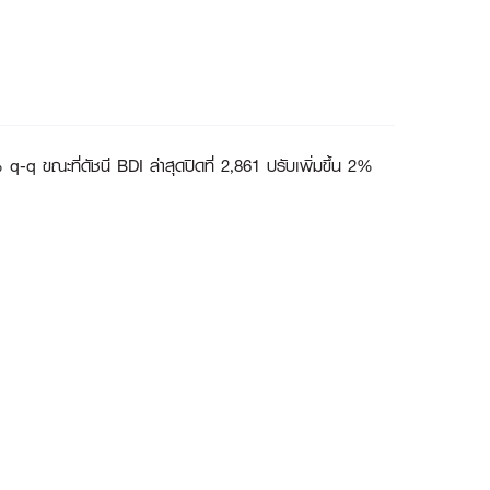
 ขณะที่ดัชนี BDI ล่าสุดปิดที่ 2,861 ปรับเพิ่มขึ้น 2%