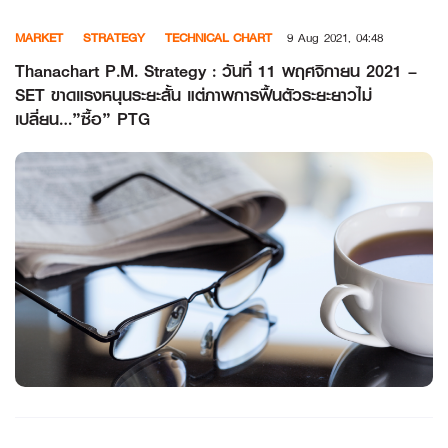
Skip
MARKET
STRATEGY
TECHNICAL CHART
9 Aug 2021, 04:48
to
content
Thanachart P.M. Strategy : วันที่ 11 พฤศจิกายน 2021 –
SET ขาดแรงหนุนระยะสั้น แต่ภาพการฟื้นตัวระยะยาวไม่
เปลี่ยน…”ซื้อ” PTG