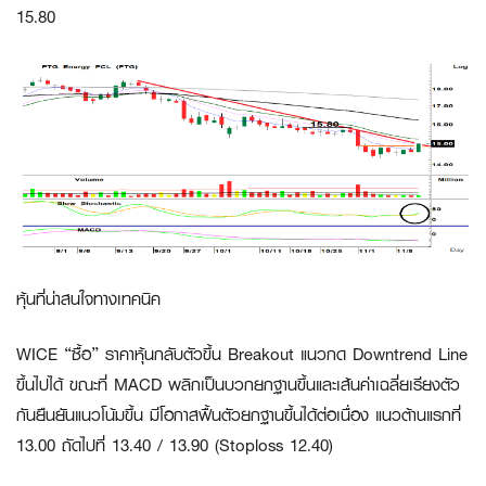
15.80
หุ้นที่น่าสนใจทางเทคนิค
WICE “ซื้อ”
ราคาหุ้นกลับตัวขึ้น Breakout แนวกด Downtrend Line
ขึ้นไปได้ ขณะที่ MACD พลิกเป็นบวกยกฐานขึ้นและเส้นค่าเฉลี่ยเรียงตัว
กันยืนยันแนวโน้มขึ้น มีโอกาสฟื้นตัวยกฐานขึ้นได้ต่อเนื่อง แนวต้านแรกที่
13.00 ถัดไปที่ 13.40 / 13.90 (Stoploss 12.40)