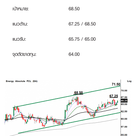
เป้าหมาย:
68.50
แนวต้าน:
67.25 / 68.50
แนวรับ:
65.75 / 65.00
จุดตัดขาดทุน:
64.00