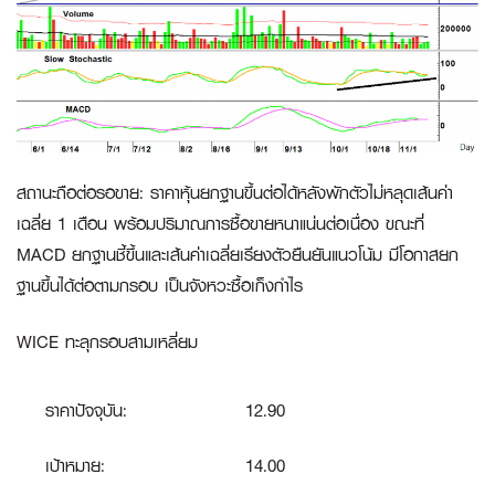
สถานะถือต่อรอขาย
:
ราคาหุ้นยกฐานขึ้นต่อได้หลังพักตัวไม่หลุดเส้นค่า
เฉลี่ย 1 เดือน พร้อมปริมาณการซื้อขายหนาแน่นต่อเนื่อง ขณะที่
MACD ยกฐานชี้ขึ้นและเส้นค่าเฉลี่ยเรียงตัวยืนยันแนวโน้ม มีโอกาสยก
ฐานขึ้นได้ต่อตามกรอบ เป็นจังหวะซื้อเก็งกำไร
WICE ทะลุกรอบสามเหลี่ยม
ราคาปัจจุบัน:
12.90
เป้าหมาย:
14.00