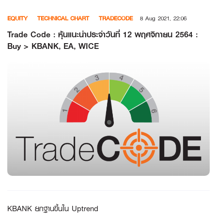
Skip
EQUITY
TECHNICAL CHART
TRADECODE
8 Aug 2021, 22:06
to
content
Trade Code : หุ้นแนะนำประจำวันที่ 12 พฤศจิกายน 2564 :
Buy > KBANK, EA, WICE
KBANK ยกฐานขึ้นใน Uptrend