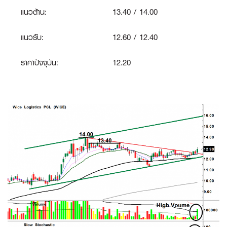
แนวต้าน:
13.40 / 14.00
แนวรับ:
12.60 / 12.40
ราคาปัจจุบัน:
12.20