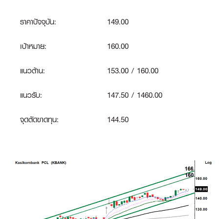
ราคาปัจจุบัน:
149.00
เป้าหมาย:
160.00
แนวต้าน:
153.00 / 160.00
แนวรับ:
147.50 / 1460.00
จุดตัดขาดทุน
:
144.50