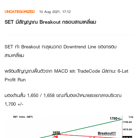
Skip
UNCATEGORIZED
10 Aug 2021, 17:12
to
content
SET มีสัญญาณ Breakout กรอบสามเหลี่ยม
SET ทำ Breakout ทะลุแนวกด Downtrend Line ของกรอบ
สามเหลี่ยม
พร้อมสัญญาณฟื้นตัวจาก MACD และ TradeCode มีสถานะ 6-Let
Profit Run
มองต้านสั้น 1,650 / 1,658 ขณะที่มองเป้าหมายระยะกลางบริเวณ
1,700 +/-