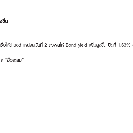
ขึ้น
ื่อให้ดำรงตำแหน่งสมัยที่ 2 ส่งผลให้ Bond yield เพิ่มสูงขึ้น ปิดที่ 1
ส “ซื้อสะสม”