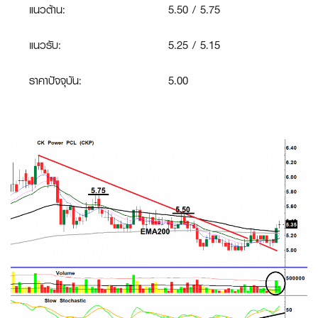
แนวต้าน:
5.50 / 5.75
แนวรับ:
5.25 / 5.15
ราคาปัจจุบัน:
5.00