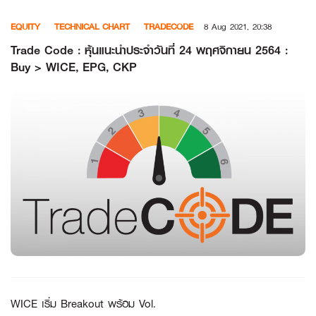
Skip
EQUITY
TECHNICAL CHART
TRADECODE
8 Aug 2021, 20:38
to
content
Trade Code : หุ้นแนะนำประจำวันที่ 24 พฤศจิกายน 2564 :
Buy > WICE, EPG, CKP
WICE เริ่ม Breakout พร้อม Vol.