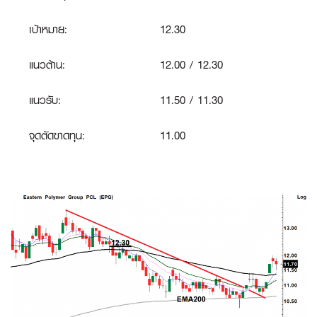
เป้าหมาย:
12.30
แนวต้าน:
12.00 / 12.30
แนวรับ:
11.50 / 11.30
จุดตัดขาดทุน:
11.00