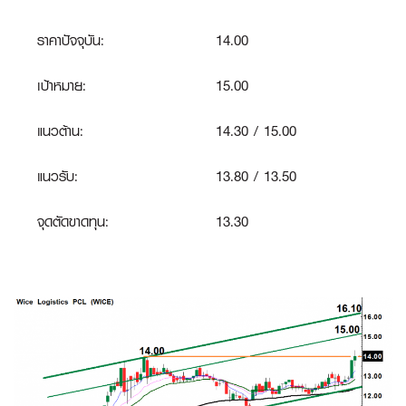
ราคาปัจจุบัน:
14.00
เป้าหมาย:
15.00
แนวต้าน:
14.30 / 15.00
แนวรับ:
13.80 / 13.50
จุดตัดขาดทุน
:
13.30