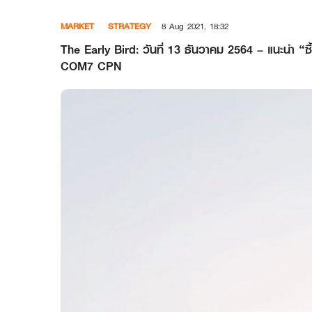
Skip
MARKET
STRATEGY
8 Aug 2021, 18:32
to
content
The Early Bird: วันที่ 13 ธันวาคม 2564 – แนะนำ “ซ
COM7 CPN