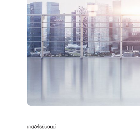
เกิดอะไรขึ้นวันนี้