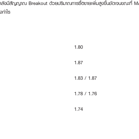
ลังมีสัญญาณ Breakout ด้วยปริมาณการซื้อขายเพิ่มสูงขึ้นชัดเจนขณะที่ MAC
งกำไร
1.80
1.87
1.83 / 1.87
1.78 / 1.76
1.74