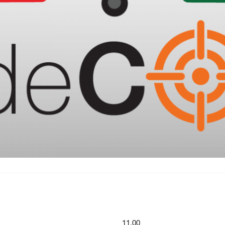
11.00