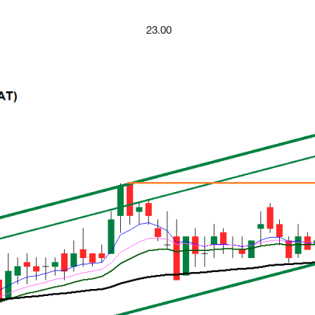
23.00