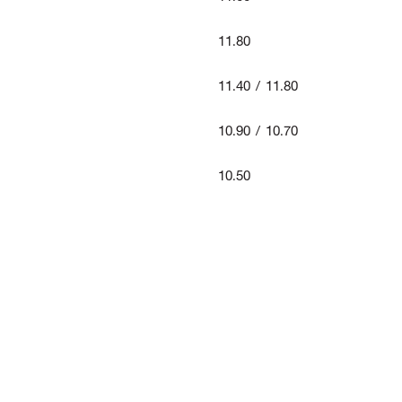
11.80
11.40 / 11.80
10.90 / 10.70
10.50