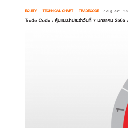
Skip
EQUITY
TECHNICAL CHART
TRADECODE
7 Aug 2021, 19:
to
content
Trade Code : หุ้นแนะนำประจำวันที่ 7 มกราคม 256