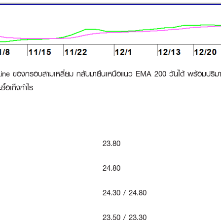
Line ของกรอบสามเหลี่ยม กลับมายืนเหนือแนว EMA 200 วันได้ พร้อมปริมาณก
ื้อเก็งกำไร
23.80
24.80
24.30 / 24.80
23.50 / 23.30