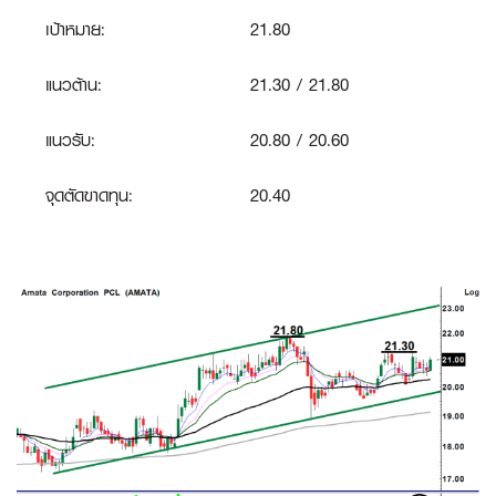
เป้าหมาย:
21.80
แนวต้าน:
21.30 / 21.80
แนวรับ:
20.80 / 20.60
จุดตัดขาดทุน:
20.40