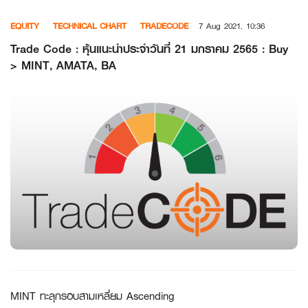
Skip
EQUITY
TECHNICAL CHART
TRADECODE
7 Aug 2021, 10:36
to
content
Trade Code : หุ้นแนะนำประจำวันที่ 21 มกราคม 2565 : Buy
> MINT, AMATA, BA
MINT ทะลุกรอบสามเหลี่ยม Ascending