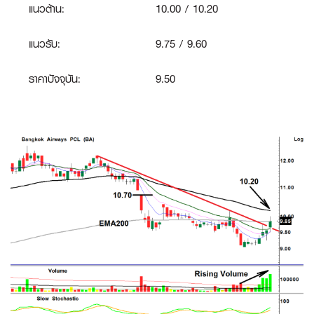
แนวต้าน:
10.00 / 10.20
แนวรับ:
9.75 / 9.60
ราคาปัจจุบัน:
9.50