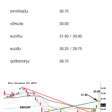
ราคาปัจจุบัน:
30.75
เป้าหมาย:
33.00
แนวต้าน:
31.50 / 33.00
แนวรับ:
30.25 / 29.75
จุดตัดขาดทุน
:
28.75