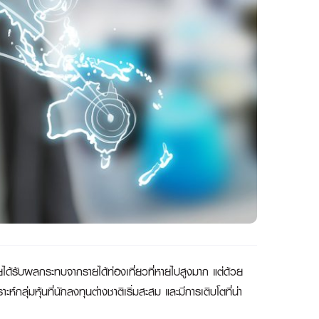
้รับผลกระทบจากรายได้ท่องเที่ยวที่หายไปสูงมาก แต่ด้วย
์กลุ่มหุ้นที่นักลงทุนต่างชาติเริ่มสะสม และมีการเติบโตที่น่า