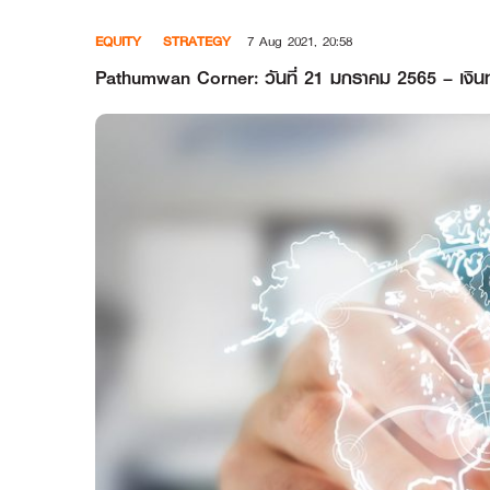
Skip
EQUITY
STRATEGY
7 Aug 2021, 20:58
to
content
Pathumwan Corner: วันที่ 21 มกราคม 2565 – เงินทุน