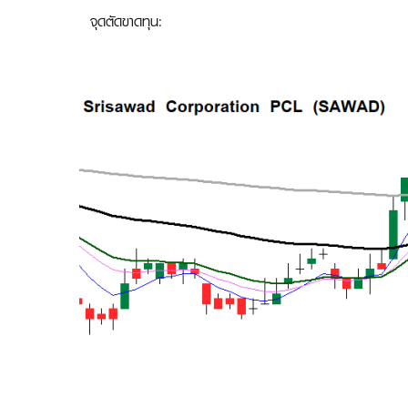
จุดตัดขาดทุน: