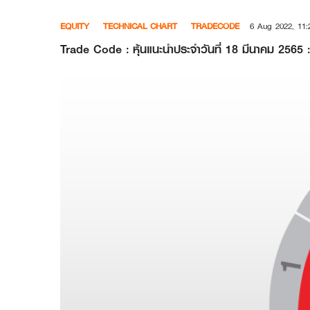
Skip
EQUITY
TECHNICAL CHART
TRADECODE
6 Aug 2022, 11:
to
content
Trade Code : หุ้นแนะนำประจำวันที่ 18 มีนาคม 25