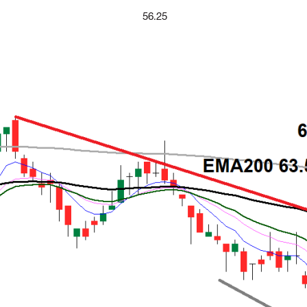
56.25