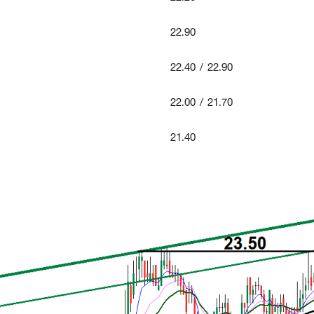
22.90
22.40 / 22.90
22.00 / 21.70
21.40