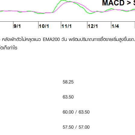
e หลังพักตัวไม่หลุดแนว EMA200 วัน พร้อมปริมาณการซื้อขายเริ่มสูงขึ้นขณ
อเก็งกำไร
58.25
63.50
60.00 / 63.50
57.50 / 57.00