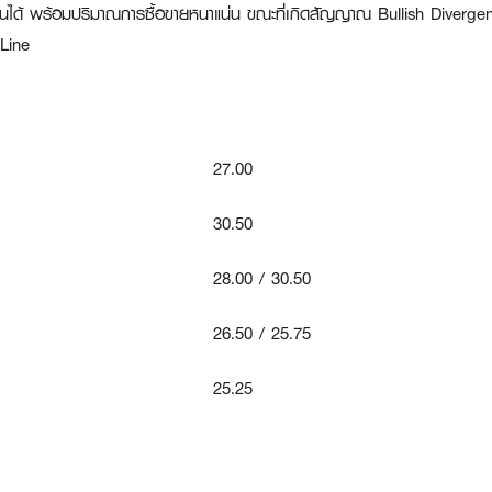
 เดือนได้ พร้อมปริมาณการซื้อขายหนาแน่น ขณะที่เกิดสัญญาณ Bullish Diver
Line
27.00
30.50
28.00 / 30.50
26.50 / 25.75
25.25