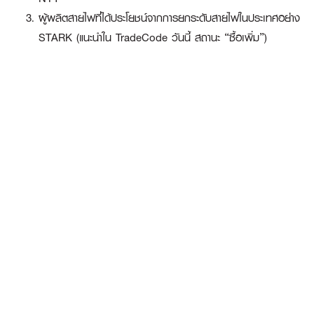
ผู้ผลิตสายไฟที่ได้ประโยชน์จากการยกระดับสายไฟในประเทศอย่าง
STARK
(แนะนำใน TradeCode วันนี้ สถานะ “ซื้อเพิ่ม”)