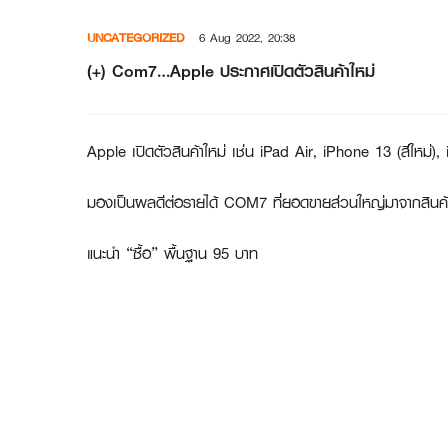
Skip
UNCATEGORIZED
6 Aug 2022, 20:38
to
content
(+) Com7…Apple ประกาศเปิดตัวสินค้าใหม่
Apple เปิดตัวสินค้าใหม่ เช่น iPad Air, iPhone 13 (สีใหม่)
มองเป็นผลดีต่อรายได้ COM7 ที่ยอดขายส่วนใหญ่มาจากสินค้า
แนะนำ “ซื้อ” พื้นฐาน 95 บาท