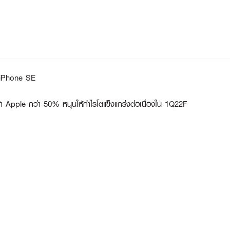
, iPhone SE
 Apple กว่า 50% หนุนให้กำไรโตแข็งแกร่งต่อเนื่องใน 1Q22F