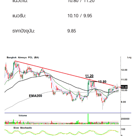
แนวต้าน:
10.80 / 11.20
แนวรับ:
10.10 / 9.95
ราคาปัจจุบัน:
9.85