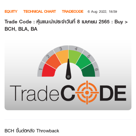
Skip
EQUITY
TECHNICAL CHART
TRADECODE
6 Aug 2022, 18:59
to
content
Trade Code : หุ้นแนะนำประจำวันที่ 8 เมษายน 2565 : Buy >
BCH, BLA, BA
BCH ขึ้นต่อหลัง Throwback