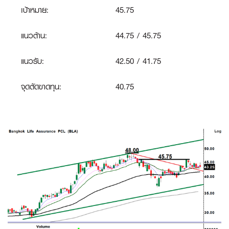
เป้าหมาย:
45.75
แนวต้าน:
44.75 / 45.75
แนวรับ:
42.50 / 41.75
จุดตัดขาดทุน:
40.75