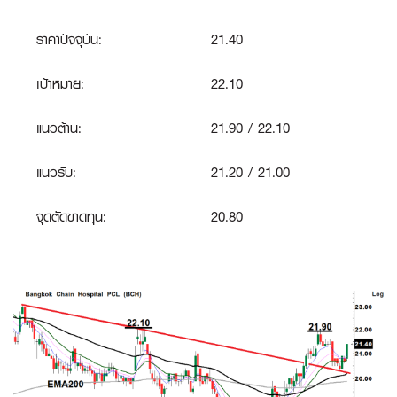
ราคาปัจจุบัน:
21.40
เป้าหมาย:
22.10
แนวต้าน:
21.90 / 22.10
แนวรับ:
21.20 / 21.00
จุดตัดขาดทุน
:
20.80