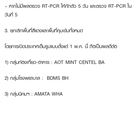
– หากไม่มีผลตรวจ RT-PCR ให้กักตัว 5 วัน และตรวจ RT-PCR ใน
วันที่ 5
3. ยกเลิกพื้นที่สีแดงและพื้นที่คุมเข้มทั้งหมด
โดยการเปิดประเทศเต็มรูปแบบตั้งแต่ 1 พ.ค. นี้ ถือเป็นผลดีต่อ
1) กลุ่มท่องเที่ยว-อาหาร : AOT MINT CENTEL BA
2) กลุ่มโรงพยาบาล : BDMS BH
3) กลุ่มนิคมฯ : AMATA WHA