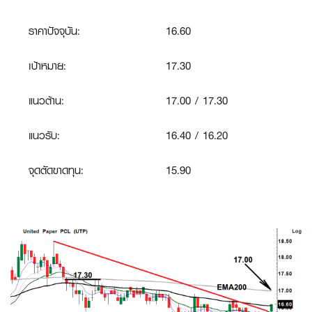
ราคาปัจจุบัน:
16.60
เป้าหมาย:
17.30
แนวต้าน:
17.00 / 17.30
แนวรับ:
16.40 / 16.20
จุดตัดขาดทุน
:
15.90