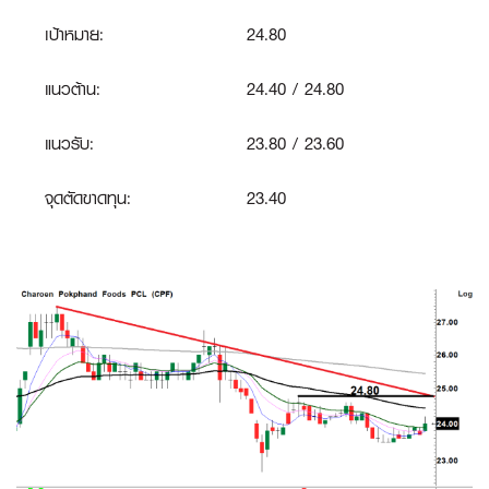
เป้าหมาย:
24.80
แนวต้าน:
24.40 / 24.80
แนวรับ:
23.80 / 23.60
จุดตัดขาดทุน:
23.40