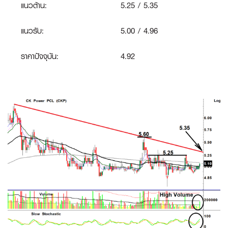
แนวต้าน:
5.25 / 5.35
แนวรับ:
5.00 / 4.96
ราคาปัจจุบัน:
4.92