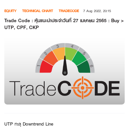
Skip
EQUITY
TECHNICAL CHART
TRADECODE
7 Aug 2022, 20:15
to
content
Trade Code : หุ้นแนะนำประจำวันที่ 27 เมษายน 2565 : Buy >
UTP, CPF, CKP
UTP ทะลุ Downtrend Line