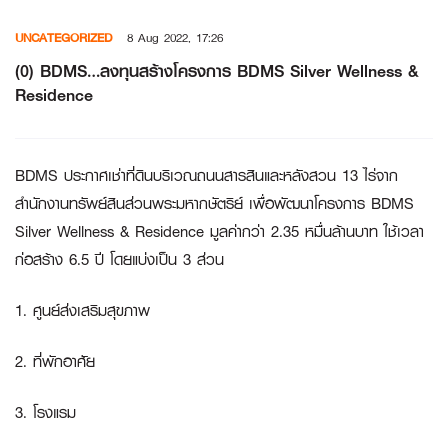
Skip
UNCATEGORIZED
8 Aug 2022, 17:26
to
content
(0) BDMS…ลงทุนสร้างโครงการ BDMS Silver Wellness &
Residence
BDMS ประกาศเช่าที่ดินบริเวณถนนสารสินและหลังสวน 13 ไร่จาก
สำนักงานทรัพย์สินส่วนพระมหากษัตริย์ เพื่อพัฒนาโครงการ BDMS
Silver Wellness & Residence มูลค่ากว่า 2.35 หมื่นล้านบาท ใช้เวลา
ก่อสร้าง 6.5 ปี โดยแบ่งเป็น 3 ส่วน
1. ศูนย์ส่งเสริมสุขภาพ
2. ที่พักอาศัย
3. โรงแรม