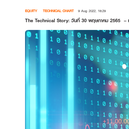
Skip
EQUITY
TECHNICAL CHART
9 Aug 2022, 18:29
to
content
The Technical Story: วันที่ 30 พฤษภาคม 2565 – ทะลุ