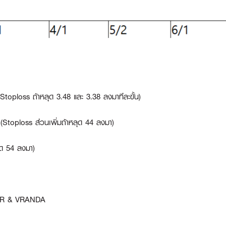
0 (Stoploss ถ้าหลุด 3.48 และ 3.38 ลงมาทีละขั้น)
51 (Stoploss ส่วนเพิ่มถ้าหลุด 44 ลงมา)
ลุด 54 ลงมา)
HR & VRANDA