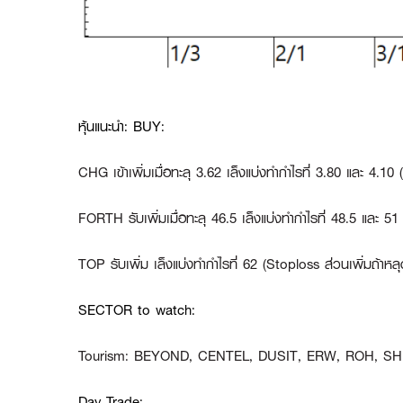
หุ้นแนะนำ: BUY:
CHG
เข้าเพิ่มเมื่อทะลุ 3.62 เล็งแบ่งทำกำไรที่ 3.80 และ 4.1
FORTH
รับเพิ่มเมื่อทะลุ 46.5 เล็งแบ่งทำกำไรที่ 48.5 และ 
TOP
รับเพิ่ม เล็งแบ่งทำกำไรที่ 62 (Stoploss ส่วนเพิ่มถ้าห
SECTOR to watch:
Tourism
:
BEYOND, CENTEL, DUSIT, ERW, ROH, S
Day Trade: