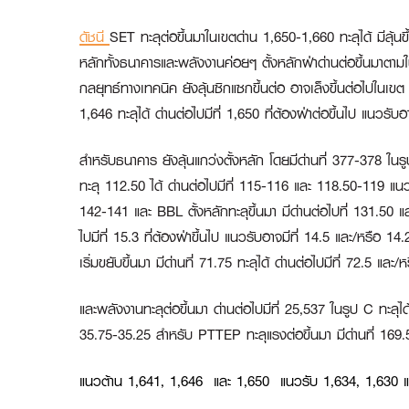
ดัชนี
SET ทะลุต่อขึ้นมาในเขตด่าน 1,650-1,660 ทะลุได้ มีลุ
หลักทั้งธนาคารและพลังงานค่อยๆ ตั้งหลักฝ่าด่านต่อขึ้นมาตามใน
กลยุทธ์ทางเทคนิค ยังลุ้นซิกแซกขึ้นต่อ อาจเล็งขึ้นต่อไปในเ
1,646 ทะลุได้ ด่านต่อไปมีที่ 1,650 ที่ต้องฝ่าต่อขึ้นไป แนวร
สำหรับธนาคาร ยังลุ้นแกว่งตั้งหลัก โดยมีด่านที่ 377-378 ในรู
ทะลุ 112.50 ได้ ด่านต่อไปมีที่ 115-116 และ 118.50-119 แน
142-141 และ
BBL
ตั้งหลักทะลุขึ้นมา มีด่านต่อไปที่ 131.5
ไปมีที่ 15.3 ที่ต้องฝ่าขึ้นไป แนวรับอาจมีที่ 14.5 และ/หรือ 1
เริ่มขยับขึ้นมา มีด่านที่ 71.75 ทะลุได้ ด่านต่อไปมีที่ 72.5 และ
และพลังงานทะลุต่อขึ้นมา ด่านต่อไปมีที่ 25,537 ในรูป C ทะลุได
35.75-35.25 สำหรับ
PTTEP
ทะลุแรงต่อขึ้นมา มีด่านที่ 169
แนวต้าน 1,641, 1,646 และ 1,650 แนวรับ 1,634, 1,630 แ