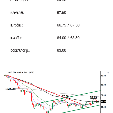
เป้าหมาย:
67.50
แนวต้าน:
66.75 / 67.50
แนวรับ:
64.00 / 63.50
จุดตัดขาดทุน:
63.00