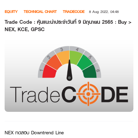
Skip
EQUITY
TECHNICAL CHART
TRADECODE
8 Aug 2022, 04:48
to
content
Trade Code : หุ้นแนะนำประจำวันที่ 9 มิถุนายน 2565 : Buy >
NEX, KCE, GPSC
NEX ทดสอบ Downtrend Line