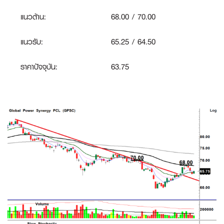
แนวต้าน:
68.00 / 70.00
แนวรับ:
65.25 / 64.50
ราคาปัจจุบัน:
63.75