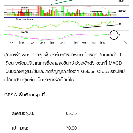
สถานะซื้อเพิ่ม
:
ราคาหุ้นฟื้นตัวขึ้นต่อหลังพักตัวไม่หลุดเส้นค่าเฉลี่ย 1
เดือน พร้อมปริมาณการซื้อขายสูงขึ้นกว่าช่วงพักตัว ขณะที่ MACD
เป็นบวกยกฐานชี้ขึ้นและเกิดสัญญาณซื้อจาก Golden Cross รอบใหม่
มีโอกาสยกฐานขึ้น เป็นจังหวะซื้อเก็งกำไร
GPSC ฟื้นตัวยกฐานขึ้น
ราคาปัจจุบัน:
65.75
เป้าหมาย:
70.00