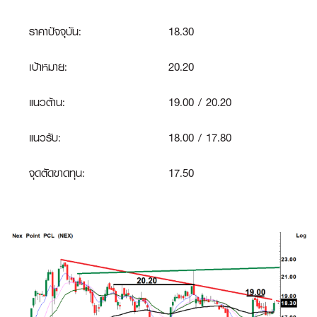
ราคาปัจจุบัน:
18.30
เป้าหมาย:
20.20
แนวต้าน:
19.00 / 20.20
แนวรับ:
18.00 / 17.80
จุดตัดขาดทุน
:
17.50