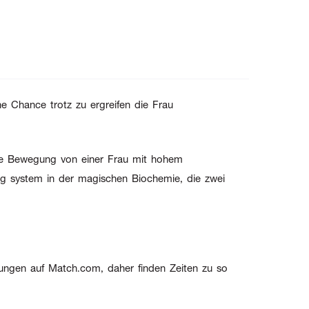
e Chance trotz zu ergreifen die Frau
che Bewegung von einer Frau mit hohem
ing system in der magischen Biochemie, die zwei
sungen auf Match.com, daher finden Zeiten zu so