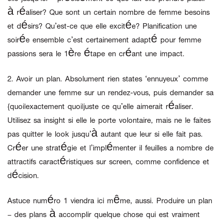
à réaliser? Que sont un certain nombre de femme besoins
et désirs? Qu’est-ce que elle excitée? Planification une
soirée ensemble c’est certainement adapté pour femme
passions sera le 1ère étape en créant une impact.
2.
Avoir un plan.
Absolument rien states ‘ennuyeux’ comme
demander une femme sur un rendez-vous, puis demander sa
{quoi|exactement quoi|juste ce qu’elle aimerait réaliser.
Utilisez sa insight si elle le porte volontaire, mais ne le faites
pas quitter le look jusqu’à autant que leur si elle fait pas.
Créer une stratégie et l’implémenter il feuilles a nombre de
attractifs caractéristiques sur screen, comme confidence et
décision.
Astuce numéro 1 viendra ici même, aussi. Produire un plan
– des plans à accomplir quelque chose qui est vraiment