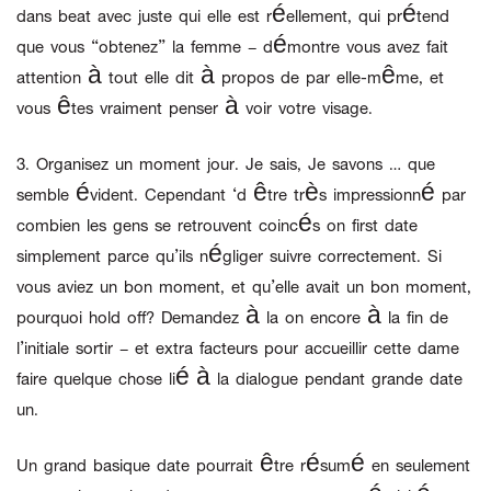
dans beat avec juste qui elle est réellement, qui prétend
que vous “obtenez” la femme – démontre vous avez fait
attention à tout elle dit à propos de par elle-même, et
vous êtes vraiment penser à voir votre visage.
3.
Organisez un moment jour.
Je sais, Je savons … que
semble évident. Cependant ‘d être très impressionné par
combien les gens se retrouvent coincés on first date
simplement parce qu’ils négliger suivre correctement. Si
vous aviez un bon moment, et qu’elle avait un bon moment,
pourquoi hold off? Demandez à la on encore à la fin de
l’initiale sortir – et extra facteurs pour accueillir cette dame
faire quelque chose lié à la dialogue pendant grande date
un.
Un grand basique date pourrait être résumé en seulement