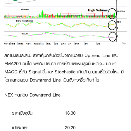
สถานะเริ่มสะสม
:
ราคาหุ้นกลับตัวขึ้นจากแนวรับ Uptrend Line และ
EMA200 วันได้ พร้อมปริมาณการซื้อขายเพิ่มสูงขึ้นชัดเจน ขณะที่
MACD ชี้ตัด Signal ขึ้นและ Stochastic เกิดสัญญาณซื้อรอบใหม่ มี
โอกาสทดสอบ Downtrend Line เป็นจังหวะซื้อเก็งกำไร
NEX ทดสอบ Downtrend Line
ราคาปัจจุบัน:
18.30
เป้าหมาย:
20.20