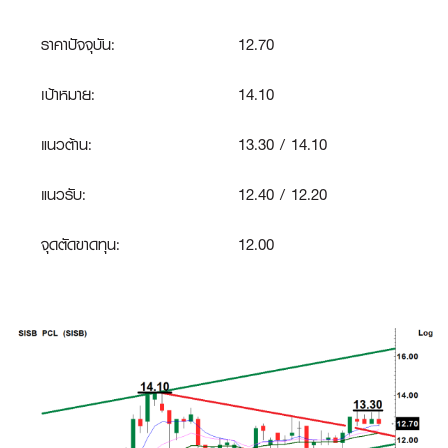
ราคาปัจจุบัน:
12.70
เป้าหมาย:
14.10
แนวต้าน:
13.30 / 14.10
แนวรับ:
12.40 / 12.20
จุดตัดขาดทุน
:
12.00