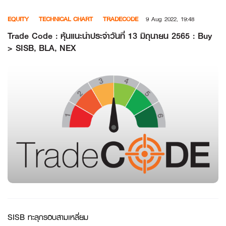
Skip
EQUITY
TECHNICAL CHART
TRADECODE
9 Aug 2022, 19:48
to
content
Trade Code : หุ้นแนะนำประจำวันที่ 13 มิถุนายน 2565 : Buy
> SISB, BLA, NEX
SISB ทะลุกรอบสามเหลี่ยม