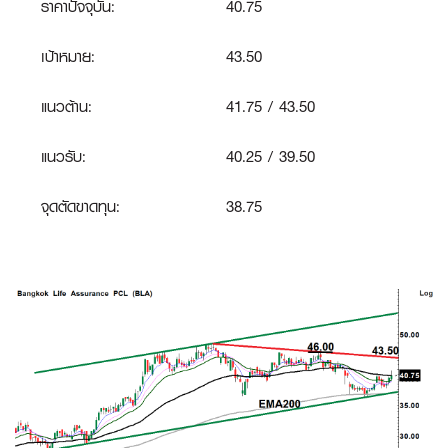
ราคาปัจจุบัน:
40.75
เป้าหมาย:
43.50
แนวต้าน:
41.75 / 43.50
แนวรับ:
40.25 / 39.50
จุดตัดขาดทุน:
38.75