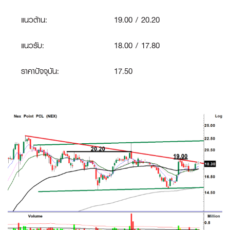
แนวต้าน:
19.00 / 20.20
แนวรับ:
18.00 / 17.80
ราคาปัจจุบัน:
17.50