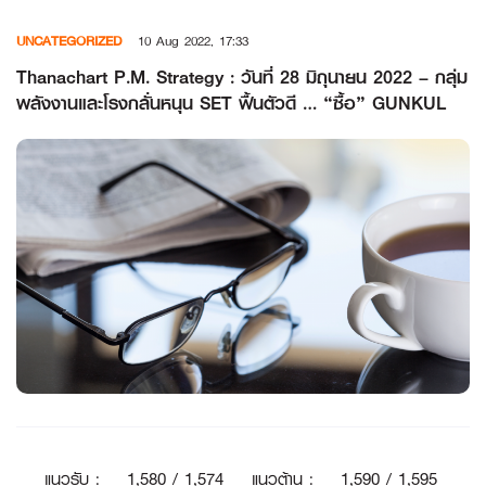
Skip
UNCATEGORIZED
10 Aug 2022, 17:33
to
content
Thanachart P.M. Strategy : วันที่ 28 มิถุนายน 2022 – กลุ่ม
พลังงานและโรงกลั่นหนุน SET ฟื้นตัวดี … “ซื้อ” GUNKUL
แนวรับ
:
1
,580 / 1,574
แนวต้าน
:
1,590 / 1,595