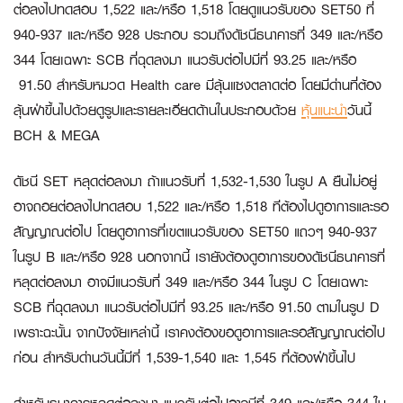
ต่อลงไปทดสอบ 1,522 และ/หรือ 1,518 โดยดูแนวรับของ SET50 ที่
940-937 และ/หรือ 928 ประกอบ รวมถึงดัชนีธนาคารที่ 349 และ/หรือ
344 โดยเฉพาะ SCB ที่ฉุดลงมา แนวรับต่อไปมีที่ 93.25 และ/หรือ
91.50 สำหรับหมวด Health care มีลุ้นแซงตลาดต่อ โดยมีด่านที่ต้อง
ลุ้นฝ่าขึ้นไปด้วยดูรูปและรายละเอียดด้านในประกอบด้วย
หุ้นแนะนำ
วันนี้
BCH & MEGA
ดัชนี SET หลุดต่อลงมา ถ้าแนวรับที่ 1,532-1,530 ในรูป A ยืนไม่อยู่
อาจถอยต่อลงไปทดสอบ 1,522 และ/หรือ 1,518 ทีต้องไปดูอาการและรอ
สัญญาณต่อไป โดยดูอาการที่เขตแนวรับของ SET50 แถวๆ 940-937
ในรูป B และ/หรือ 928 นอกจากนี้ เรายังต้องดูอาการของดัชนีธนาคารที่
หลุดต่อลงมา อาจมีแนวรับที่ 349 และ/หรือ 344 ในรูป C โดยเฉพาะ
SCB ที่ฉุดลงมา แนวรับต่อไปมีที่ 93.25 และ/หรือ 91.50 ตามในรูป D
เพราะฉะนั้น จากปัจจัยเหล่านี้ เราคงต้องขอดูอาการและรอสัญญาณต่อไป
ก่อน สำหรับด่านวันนี้มีที่ 1,539-1,540 และ 1,545 ที่ต้องฝ่าขึ้นไป