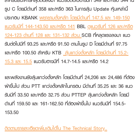
สำหรับธนาคารหลุดต่อลงมา แนวรับต่อไปอาจมีที่ 349 และ/หรือ 344 ใน
รูป C โดยมีด่านที่ 358 และ/หรือ 363 ในการลุ้น Update หุ้นเหล่านี้
ประกอบ
KBANK
พยายามตั้งหลัก โดยมีด่านที่ 147.5 และ 149-150
แนวรับมีที่ 144-143.50 และ/หรือ 141
BBL
ดูแนวรับที่ 126 และ/หรือ
124-123 ด่านที่ 128 และ 131-132 ส่วน
SCB
ที่หลุดแรงลงมา แนว
รับต่อไปมีที่ 93.25 และ/หรือ 91.50 ตามในรูป D โดยมีด่านที่ 97.75
และ/หรือ 100.50 สำหรับ
KTB
ลุ้นแกว่งตั้งหลัก โดยมีด่านที่ 15.2-
15.3 และ 15.5
แนวรับอาจมีที่ 14.7-14.5 และ/หรือ 14.2
และพลังงานยังลุ้นแกว่งตั้งหลัก โดยมีด่านที่ 24,206 และ 24,486 ที่ต้อง
ฝ่าขึ้นไป ส่วน
PTT
แกว่งตั้งหลักในกรอบ มีด่านที่ 35.25 และ 36 แนว
รับมีที่ 33.50 และ/หรือ 32.75 ส่วน
PTTEP
ลุ้นแกว่งตั้งหลัก โดยมี
ด่านที่ 159.50 และ 161-162.50 ที่ต้องฝ่าขึ้นไป แนวรับมีที่ 154.5-
153.50
ติดตามรายละเอียดเพิ่มเติมได้ใน The Technical Story..