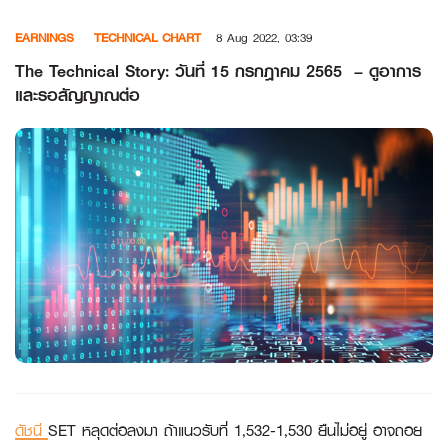
Skip
EARNINGS
TECHNICAL CHART
8 Aug 2022, 03:39
to
content
The Technical Story: วันที่ 15 กรกฎาคม 2565 – ดูอาการ
และรอสัญญาณต่อ
ดัชนี
SET หลุดต่อลงมา ถ้าแนวรับที่ 1,532-1,530 ยืนไม่อยู่ อาจถอย