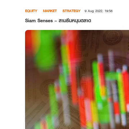
Skip
EQUITY
MARKET
STRATEGY
9 Aug 2022, 19:58
to
content
Siam Senses – สามธีมหนุนตลาด