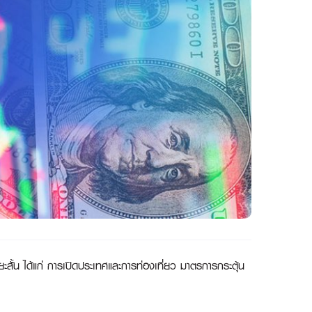
ะยะสั้น ได้แก่ การเปิดประเทศและการท่องเที่ยว มาตรการกระตุ้น