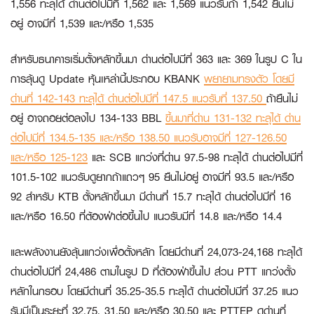
1,556 ทะลุได้ ด่านต่อไปมีที่ 1,562 และ 1,569 แนวรับถ้า 1,542 ยืนไม่
อยู่ อาจมีที่ 1,539 และ/หรือ 1,535
สำหรับธนาคารเริ่มตั้งหลักขึ้นมา ด่านต่อไปมีที่ 363 และ 369 ในรูป C ใน
การลุ้นดู Update หุ้นเหล่านี้ประกอบ
KBANK
พยายามทรงตัว โดยมี
ด่านที่ 142-143 ทะลุได้ ด่านต่อไปมีที่ 147.5 แนวรับที่ 137.50
ถ้ายืนไม่
อยู่ อาจถอยต่อลงไป 134-133
BBL
ขึ้นมาที่ด่าน 131-132 ทะลุได้ ด่าน
ต่อไปมีที่ 134.5-135 และ/หรือ 138.50 แนวรับอาจมีที่ 127-126.50
และ/หรือ 125-123
และ
SCB
แกว่งที่ด่าน 97.5-98 ทะลุได้ ด่านต่อไปมีที่
101.5-102 แนวรับดูยากถ้าแถวๆ 95 ยืนไม่อยู่ อาจมีที่ 93.5 และ/หรือ
92 สำหรับ
KTB
ตั้งหลักขึ้นมา มีด่านที่ 15.7 ทะลุได้ ด่านต่อไปมีที่ 16
และ/หรือ 16.50 ที่ต้องฝ่าต่อขึ้นไป แนวรับมีที่ 14.8 และ/หรือ 14.4
และพลังงานยังลุ้นแกว่งเพื่อตั้งหลัก โดยมีด่านที่ 24,073-24,168 ทะลุได้
ด่านต่อไปมีที่ 24,486 ตามในรูป D ที่ต้องฝ่าขึ้นไป ส่วน
PTT
แกว่งตั้ง
หลักในกรอบ โดยมีด่านที่ 35.25-35.5 ทะลุได้ ด่านต่อไปมีที่ 37.25 แนว
รับมีเป็นระยะที่ 32.75, 31.50 และ/หรือ 30.50 และ
PTTEP
ดูด่านที่