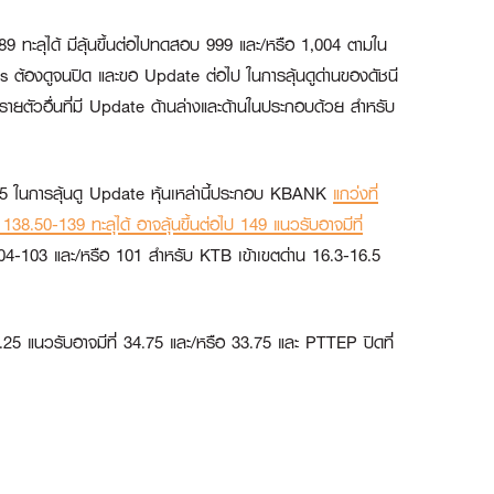
989 ทะลุได้ มีลุ้นขึ้นต่อไปทดสอบ 999 และ/หรือ 1,004 ตามใน
oss ต้องดูจนปิด และขอ Update ต่อไป ในการลุ้นดูด่านของดัชนี
นรายตัวอื่นที่มี Update ด้านล่างและด้านในประกอบด้วย สำหรับ
365 ในการลุ้นดู Update หุ้นเหล่านี้ประกอบ
KBANK
แกว่งที่
 138.50-139 ทะลุได้ อาจลุ้นขึ้นต่อไป 149 แนวรับอาจมีที่
่ 104-103 และ/หรือ 101 สำหรับ
KTB
เข้าเขตด่าน 16.3-16.5
8.25 แนวรับอาจมีที่ 34.75 และ/หรือ 33.75 และ
PTTEP
ปิดที่