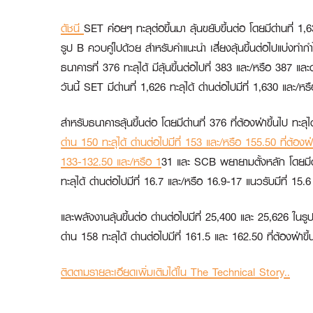
ดัชนี
SET ค่อยๆ ทะลุต่อขึ้นมา ลุ้นขยับขึ้นต่อ โดยมีด่านที่ 
รูป B ควบคู่ไปด้วย สำหรับคำแนะนำ เสี่ยงลุ้นขึ้นต่อไปแบ่งท
ธนาคารที่ 376 ทะลุได้ มีลุ้นขึ้นต่อไปที่ 383 และ/หรือ 387 
วันนี้ SET มีด่านที่ 1,626 ทะลุได้ ด่านต่อไปมีที่ 1,630 และ/
สำหรับธนาคารลุ้นขึ้นต่อ โดยมีด่านที่ 376 ที่ต้องฝ่าขึ้นไป ท
ด่าน 150 ทะลุได้ ด่านต่อไปมีที่ 153 และ/หรือ 155.50 ที่ต้อ
133-132.50 และ/หรือ 1
31 และ
SCB
พยายามตั้งหลัก โดยมีด
ทะลุได้ ด่านต่อไปมีที่ 16.7 และ/หรือ 16.9-17 แนวรับมีที่ 15.
และพลังงานลุ้นขึ้นต่อ ด่านต่อไปมีที่ 25,400 และ 25,626 ในรูป
ด่าน 158 ทะลุได้ ด่านต่อไปมีที่ 161.5 และ 162.50 ที่ต้องฝ่าข
ติดตามรายละเอียดเพิ่มเติมได้ใน The Technical Story..