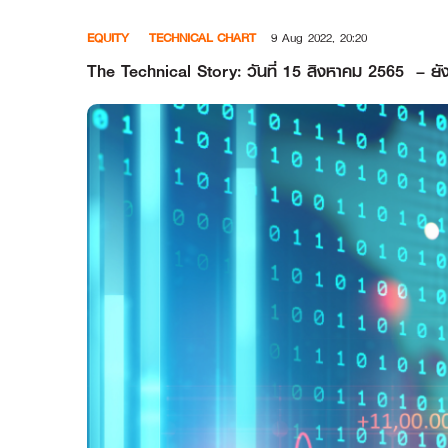
Skip
EQUITY
TECHNICAL CHART
9 Aug 2022, 20:20
to
content
The Technical Story: วันที่ 15 สิงหาคม 2565 – ยังล