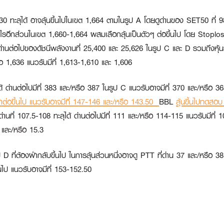
1,630 ทะลุได้ อาจลุ้นขึ้นไปในเขต 1,664 ตามในรูป A โดยดูด่านของ SET50 ที่ 
ำกำไรอีกส่วนในเขต 1,660-1,664 ผสมเลือกลุ้นเป็นตัวๆ ต่อขึ้นไป โดย Stopl
และด่านต่อไปของดัชนีพลังงานที่ 25,400 และ 25,626 ในรูป C และ D รวมถึงหุ้
หรือ 1,636 แนวรับมีที่ 1,613-1,610 และ 1,606
ะลุได้ ด่านต่อไปมีที่ 383 และ/หรือ 387 ในรูป C แนวรับอาจมีที่ 370 และ/หรือ 
งฝ่าต่อขึ้นไป แนวรับอาจมีที่ 147-146 และ/หรือ 143.50
BBL
ลุ้นขึ้นไปทดสอบ
่านที่ 107.5-108 ทะลุได้ ด่านต่อไปมีที่ 111 และ/หรือ 114-115 แนวรับมีที
6 และ/หรือ 15.3
 D ที่ต้องฝ่ากลับขึ้นไป ในการลุ้นส่วนหนึ่งอาจดู
PTT
ที่ด่าน 37 และ/หรือ 3
ึ้นไป แนวรับอาจมีที่ 153-152.50