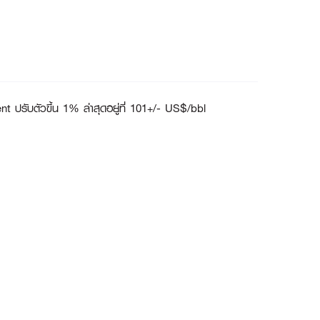
nt ปรับตัวขึ้น 1% ล่าสุดอยู่ที่ 101+/- US$/bbl