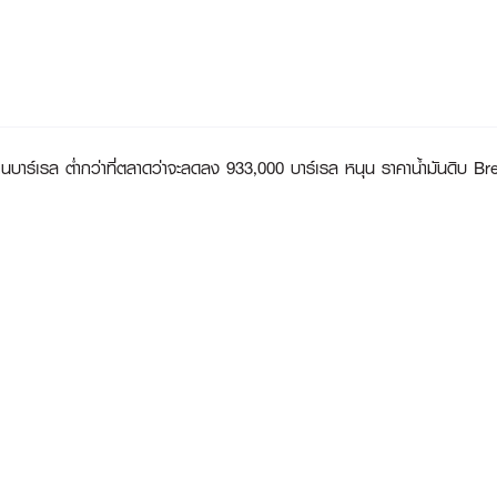
นบาร์เรล ต่ำกว่าที่ตลาดว่าจะลดลง 933,000 บาร์เรล หนุน ราคาน้ำมันดิบ Bre