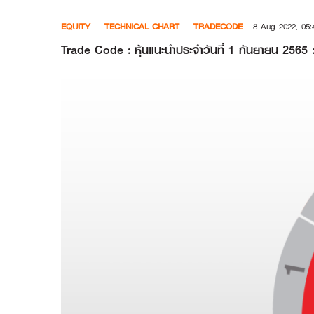
Skip
EQUITY
TECHNICAL CHART
TRADECODE
8 Aug 2022, 05:
to
content
Trade Code : หุ้นแนะนำประจำวันที่ 1 กันยายน 256