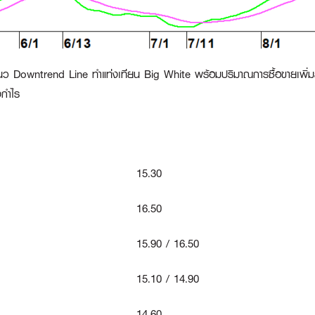
 Downtrend Line ทำแท่งเทียน Big White พร้อมปริมาณการซื้อขายเพิ่มสู
งกำไร
15.30
16.50
15.90 / 16.50
15.10 / 14.90
14.60