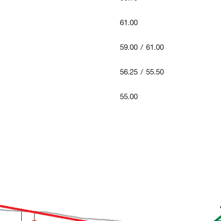
61.00
59.00 / 61.00
56.25 / 55.50
55.00