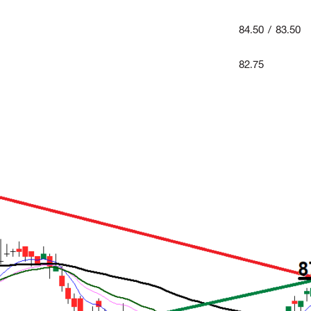
84.50 / 83.50
82.75