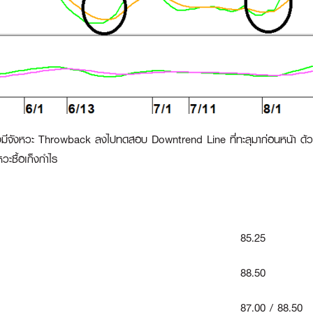
หลังมีจังหวะ Throwback ลงไปทดสอบ Downtrend Line ที่ทะลุมาก่อนหน้า ด
วะซื้อเก็งกำไร
85.25
88.50
87.00 / 88.50