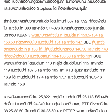
หรือ แบ่งขายออกมาดูด้วยถ้ามีของอยู่มาก ในทางกลับกัน ถ้ามีของน้อย
และรับความเสี่ยงเรื่อง Stoploss ได้ ก็อาจเสี่ยงเพิ่มลุ้นได้
สำหรับธนาคารลุ้นซิกแซกขึ้นต่อ โดยมีด่านที่ 387 และ 392 ที่ต้องฝ่าขึ้น
ไป แนวรับมีที่ 380 และ/หรือ 377-376 ในการลุ้นดูกรอบของหุ้นเหล่านี้
ประกอบ
KBANK
พยายามทรงตัวขึ้นมา โดยมีด่านที่ 153.5-154 และ
156.50 ที่ต้องฝ่าขึ้นไป แนวรับมีที่ 151 และ/หรือ 147
BBL
ลุ้นแกว่ง
ซิกแซกขึ้นต่อ ทะลุ 138 ได้ มีลุ้นขึ้นต่อไปทดสอบ 140.50 และ/หรือ 143
ที่ต้องฝ่าต่อขึ้นไป แนวรับอาจมีที่ 134-133.50 และ/หรือ 13
1
SCB
พยายามตั้งหลัก โดยมีด่านที่ 113 ทะลุได้ ด่านต่อไปมีที่ 115 และ/หรือ
119 แนวรับมีที่ 107.5 และ/หรือ 105 และ
KTB
ลุ้นซิกแซกขึ้นต่อ ทะลุ
16.9 ได้ ด่านต่อไปมีที่ 17.4 และ/หรือ 17.7 แนวรับอาจมีที่ 16.3-16
และ/หรือ 15.8
และพลังงานแกว่งที่ด่าน 25,822 ทะลุได้ ด่านต่อไปมีที่ 26,113 ที่ต้องฝ่า
ต่อขึ้นไป แนวรับมีที่ 24,849 ในการลุ้นส่วนหนึ่งอาจดู
PTT
ที่ชะลอที่ด่าน
38.25-38.50 มีแนวรับที่ 36-35.50 และ
PTTEP
พยายามตั้งหลัก โดย