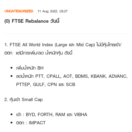
Skip
UNCATEGORIZED
11 Aug 2022, 03:27
to
content
(0) FTSE Rebalance วันนี้
1. FTSE All World Index (Large และ Mid Cap)
ไม่มีหุ้นไทยเข้า/
ออก แต่มีการเพิ่ม/ลด น้ำหนักหุ้น ดังนี้
เพิ่มน้ำหนัก BH
ลดน้ำหนัก PTT, CPALL, AOT, BDMS, KBANK, ADVANC,
PTTEP, GULF, CPN และ SCB
2. หุ้นเข้า Small Cap
เข้า : BYD, FORTH, RAM และ VIBHA
ออก : IMPACT