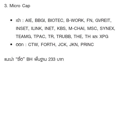
3. Micro Cap
เข้า : AIE, BBGI, BIOTEC, B-WORK, FN, GVREIT,
INSET, ILINK, INET, KBS, M-CHAI, MSC, SYNEX,
TEAMG, TPAC, TR, TRUBB, THE, TH และ XPG
ออก : CTW, FORTH, JCK, JKN, PRINC
แนะนำ “ซื้อ” BH พื้นฐาน 233 บาท