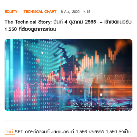
Skip
EQUITY
TECHNICAL CHART
6 Aug 2022, 14:15
to
content
The Technical Story: วันที่ 4 ตุลาคม 2565 – เข้าเขตแนวรับ
1,550 ที่ต้องดูอาการก่อน
ดัชนี
SET ถอยต่อลงมาในเขตแนวรับที่ 1,556 และ/หรือ 1,550 ซึ่งเป็น