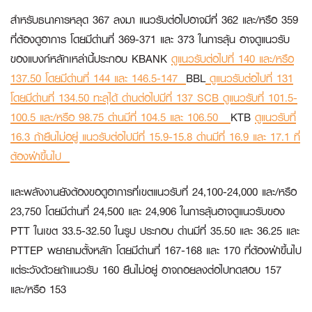
สำหรับธนาคารหลุด 367 ลงมา แนวรับต่อไปอาจมีที่ 362 และ/หรือ 359
ที่ต้องดูอาการ โดยมีด่านที่ 369-371 และ 373 ในการลุ้น อาจดูแนวรับ
ของแบงก์หลักเหล่านี้ประกอบ
KBANK
ดูแนวรับต่อไปที่ 140 และ/หรือ
137.50 โดยมีด่านที่ 144 และ 146.5-147
BBL
ดูแนวรับต่อไปที่ 131
โดยมีด่านที่ 134.50 ทะลุได้ ด่านต่อไปมีที่ 137
SCB
ดูแนวรับที่ 101.5-
100.5 และ/หรือ 98.75 ด่านมีที่ 104.5 และ 106.50
KTB
ดูแนวรับที่
16.3 ถ้ายืนไม่อยู่ แนวรับต่อไปมีที่ 15.9-15.8 ด่านมีที่ 16.9 และ 17.1 ที่
ต้องฝ่าขึ้นไป
และพลังงานยังต้องขอดูอาการที่เขตแนวรับที่ 24,100-24,000 และ/หรือ
23,750 โดยมีด่านที่ 24,500 และ 24,906 ในการลุ้นอาจดูแนวรับของ
PTT
ในเขต 33.5-32.50 ในรูป ประกอบ ด่านมีที่ 35.50 และ 36.25 และ
PTTEP
พยายามตั้งหลัก โดยมีด่านที่ 167-168 และ 170 ที่ต้องฝ่าขึ้นไป
แต่ระวังด้วยถ้าแนวรับ 160 ยืนไม่อยู่ อาจถอยลงต่อไปทดสอบ 157
และ/หรือ 153