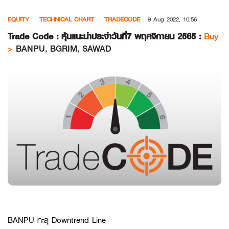
Skip
EQUITY
TECHNICAL CHART
TRADECODE
9 Aug 2022, 10:56
to
content
Trade Code : หุ้นแนะนำประจำวันที่7 พฤศจิกายน 2565 :
Buy
>
BANPU, BGRIM, SAWAD
BANPU ทะลุ Downtrend Line