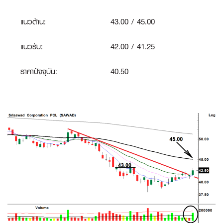
แนวต้าน:
43.00 / 45.00
แนวรับ:
42.00 / 41.25
ราคาปัจจุบัน:
40.50