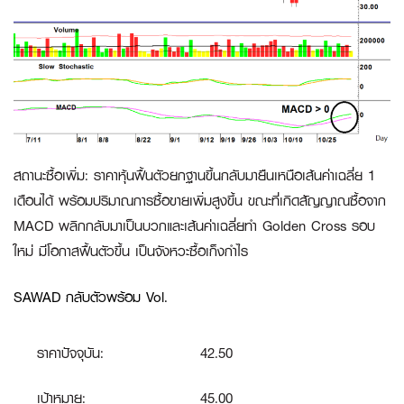
สถานะซื้อเพิ่ม
:
ราคาหุ้นฟื้นตัวยกฐานขึ้นกลับมายืนเหนือเส้นค่าเฉลี่ย 1
เดือนได้ พร้อมปริมาณการซื้อขายเพิ่มสูงขึ้น ขณะที่เกิดสัญญาณซื้อจาก
MACD พลิกกลับมาเป็นบวกและเส้นค่าเฉลี่ยทำ Golden Cross รอบ
ใหม่ มีโอกาสฟื้นตัวขึ้น เป็นจังหวะซื้อเก็งกำไร
SAWAD กลับตัวพร้อม Vol.
ราคาปัจจุบัน:
42.50
เป้าหมาย:
45.00