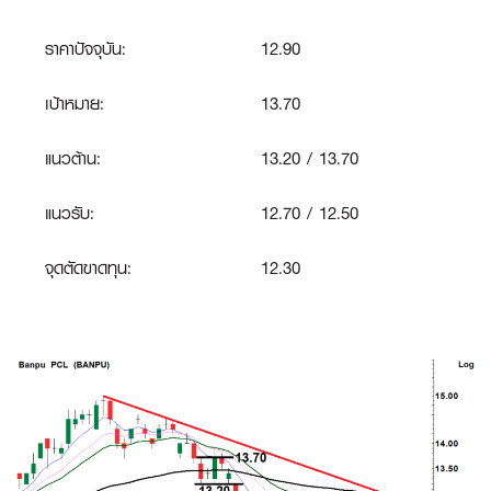
ราคาปัจจุบัน:
12.90
เป้าหมาย:
13.70
แนวต้าน:
13.20 / 13.70
แนวรับ:
12.70 / 12.50
จุดตัดขาดทุน
:
12.30