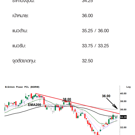
ราคาปัจจุบัน:
34.25
เป้าหมาย:
36.00
แนวต้าน:
35.25 / 36.00
แนวรับ:
33.75 / 33.25
จุดตัดขาดทุน:
32.50