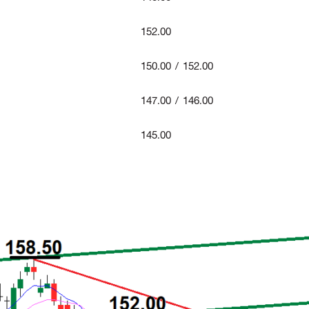
152.00
150.00 / 152.00
147.00 / 146.00
145.00