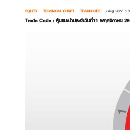
Skip
EQUITY
TECHNICAL CHART
TRADECODE
6 Aug 2022, 10:
to
content
Trade Code : หุ้นแนะนำประจำวันที่11 พฤศจิกายน 2