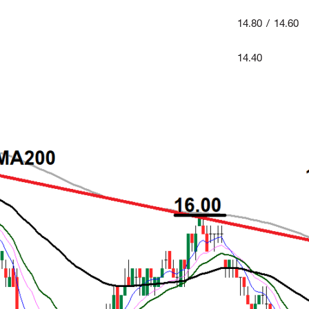
14.80 / 14.60
14.40