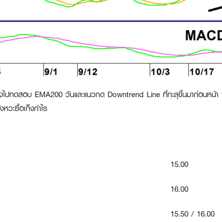
k ลงไปทดสอบ EMA200 วันและแนวกด Downtrend Line ที่ทะลุขึ้นมาก่อนหน้
หวะซื้อเก็งกำไร
15.00
16.00
15.50 / 16.00