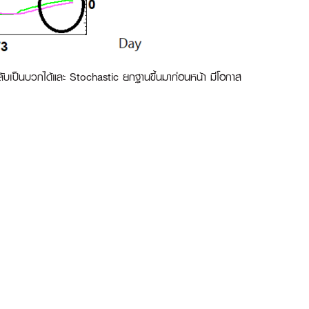
ับเป็นบวกได้และ Stochastic ยกฐานขึ้นมาก่อนหน้า มีโอกาส