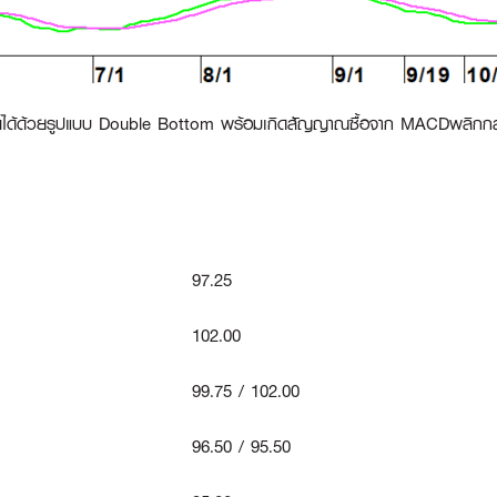
3 เดือนได้ด้วยรูปแบบ Double Bottom พร้อมเกิดสัญญาณซื้อจาก MACDพลิกกล
97.25
102.00
99.75 / 102.00
96.50 / 95.50