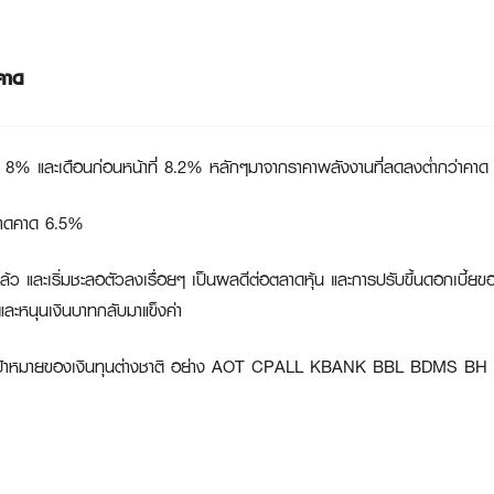
คาด
่ 8% และเดือนก่อนหน้าที่ 8.2% หลักๆมาจากราคาพลังงานที่ลดลงต่ำกว่าคาด แ
ตลาดคาด 6.5%
ุดแล้ว และเริ่มชะลอตัวลงเรื่อยๆ เป็นผลดีต่อตลาดหุ้น และการปรับขึ้นดอกเบี้
ละหนุนเงินบาทกลับมาแข็งค่า
นเป้าหมายของเงินทุนต่างชาติ อย่าง
AOT CPALL KBANK BBL BDMS BH 