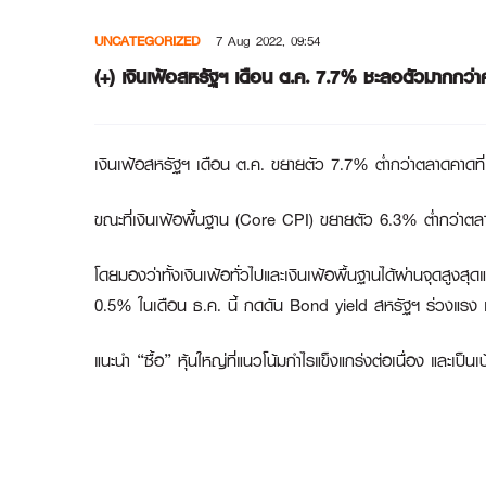
Skip
UNCATEGORIZED
7 Aug 2022, 09:54
to
content
(+) เงินเฟ้อสหรัฐฯ เดือน ต.ค. 7.7% ชะลอตัวมากกว่า
เงินเฟ้อสหรัฐฯ เดือน ต.ค. ขยายตัว 7.7% ต่ำกว่าตลาดคาดที
ขณะที่เงินเฟ้อพื้นฐาน (Core CPI) ขยายตัว 6.3% ต่ำกว่า
โดยมองว่าทั้งเงินเฟ้อทั่วไปและเงินเฟ้อพื้นฐานได้ผ่านจุดสูงส
0.5% ในเดือน ธ.ค. นี้ กดดัน Bond yield สหรัฐฯ ร่วงแรง แ
แนะนำ “ซื้อ” หุ้นใหญ่ที่แนวโน้มกำไรแข็งแกร่งต่อเนื่อง และเป็