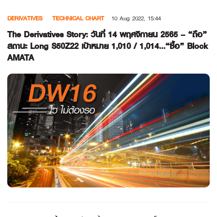
Skip
DERIVATIVES
TECHNICAL CHART
10 Aug 2022, 15:44
to
content
The Derivatives Story: วันที่ 14 พฤศจิกายน 2565 – “ถือ”
สถานะ Long S50Z22 เป้าหมาย 1,010 / 1,014…“ซื้อ” Block
AMATA