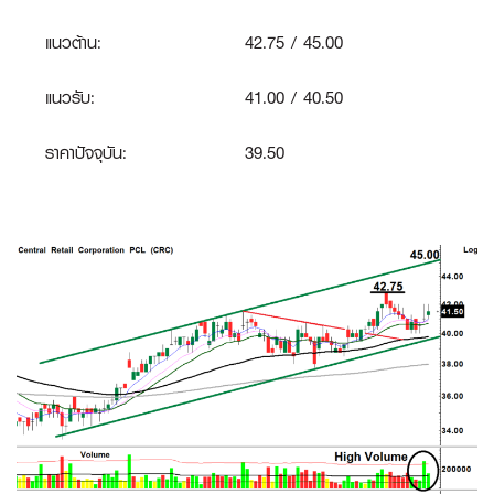
แนวต้าน:
42.75 / 45.00
แนวรับ:
41.00 / 40.50
ราคาปัจจุบัน:
39.50