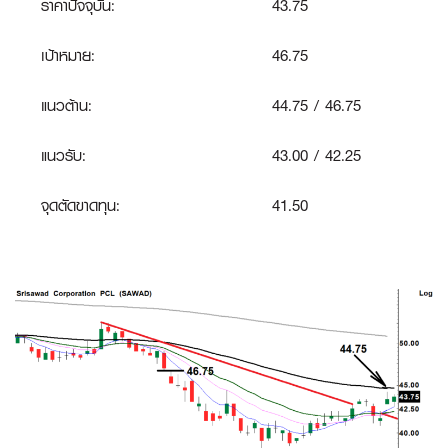
ราคาปัจจุบัน:
43.75
เป้าหมาย:
46.75
แนวต้าน:
44.75 / 46.75
แนวรับ:
43.00 / 42.25
จุดตัดขาดทุน:
41.50