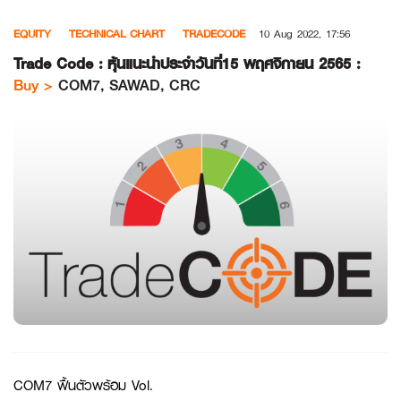
Skip
EQUITY
TECHNICAL CHART
TRADECODE
10 Aug 2022, 17:56
to
content
Trade Code : หุ้นแนะนำประจำวันที่15 พฤศจิกายน 2565 :
Buy >
COM7, SAWAD, CRC
COM7 ฟื้นตัวพร้อม Vol.