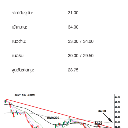
ราคาปัจจุบัน:
31.00
เป้าหมาย:
34.00
แนวต้าน:
33.00 / 34.00
แนวรับ:
30.00 / 29.50
จุดตัดขาดทุน
:
28.75