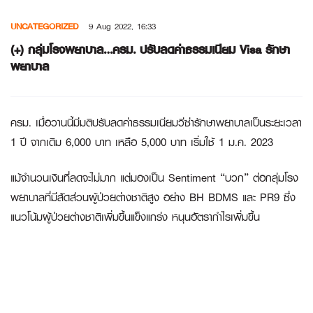
Skip
UNCATEGORIZED
9 Aug 2022, 16:33
to
content
(+) กลุ่มโรงพยาบาล…ครม. ปรับลดค่าธรรมเนียม Visa รักษา
พยาบาล
ครม. เมื่อวานนี้มีมติปรับลดค่าธรรมเนียมวีซ่ารักษาพยาบาลเป็นระยะเวลา
1 ปี จากเดิม 6,000 บาท เหลือ 5,000 บาท เริ่มใช้ 1 ม.ค. 2023
แม้จำนวนเงินที่ลดจะไม่มาก แต่มองเป็น Sentiment “บวก” ต่อกลุ่มโรง
พยาบาลที่มีสัดส่วนผู้ป่วยต่างชาติสูง อย่าง
BH BDMS
และ
PR9
ซึ่ง
แนวโน้มผู้ป่วยต่างชาติเพิ่มขึ้นแข็งแกร่ง หนุนอัตรากำไรเพิ่มขึ้น