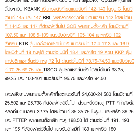
383-384 และ 389 ที่ต้องฝ่าต่อขึ้นไป ในการลุ้นอาจดู Update หุ้นเหล่า
นี้ประกอบ
KBANK
เริ่มทรงตัวที่เขตแนวรับที่ 142-140 ในรูป.C โดยมี
ด่านที่ 145 และ 147
BBL
พยายาทรงตัวทีเขตดนแวรับ 142 โดยมีด่าน
ที่ 144.5 และ 147 ที่ต้องฝ่าขึ้นไป
SCB
พยายามตั้งหลัก โดยมีด่านที่
107.50 และ 108.5-109 แนวรับอาจมีที่ 105-104 และ/หรือ 102
สำหรับ
KTB
ลุ้นแกว่งซิกแซกขึ้นต่อ แนวรับมีที่ 17.4-17.3 และ 16.9
โดยมีด่านที่ 18 ทะลุได้ ด่านต่อไปมีที่ 18.4 และ/หรือ 19 ส่วน
KKP
ลุ้น
แกว่งซิกแซกขึ้นต่อ ทะลุ 72 ได้ ด่านต่อไปมีที่ 73.75-74.50 แนวรับอาจมี
ที่ 70.25-69.75 และ
TISCO
ลุ้นซิกแซกขึ้นต่อ โดยมีด่านที่ 98.75,
99.25 และ 100-101 แนวรับมีที่ 95.75 และ/หรือ 94.50
และพลังงานพยายามตั้งหลักที่เขตแนวรับที่ 24,600-24,580 โดยมีด่านที่
25,502 และ 25,738 ที่ต้องฝ่าต่อขึ้นไป ส่วนหนึ่งอาจดู
PTT
ที่กำลังตั้ง
หลักที่เขตแนวรับ 32.75 โดยมีด่านที่ 35-35.75 ในรูป.. และ/หรือ 36.25
และ
PTTEP
พยายามตั้งหลัก ทะลุ 188.50 ได้ ด่านต่อไปที่ 191, 193
และ 195 ที่ต้องฝ่าต่อขึ้นไป แนวรับอาจมีที่ 183 และ/หรือ 180