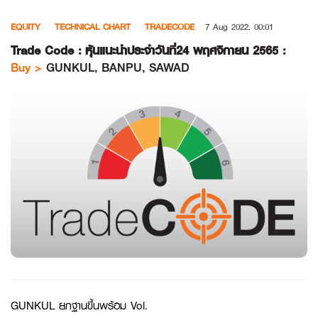
Skip
EQUITY
TECHNICAL CHART
TRADECODE
7 Aug 2022, 00:01
to
content
Trade Code : หุ้นแนะนำประจำวันที่24 พฤศจิกายน 2565 :
Buy >
GUNKUL, BANPU, SAWAD
GUNKUL ยกฐานขึ้นพร้อม Vol.