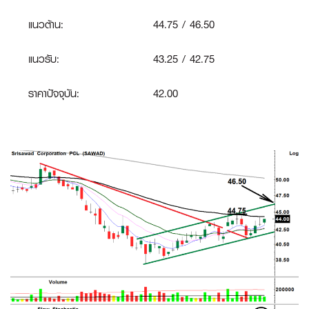
แนวต้าน:
44.75 / 46.50
แนวรับ:
43.25 / 42.75
ราคาปัจจุบัน:
42.00