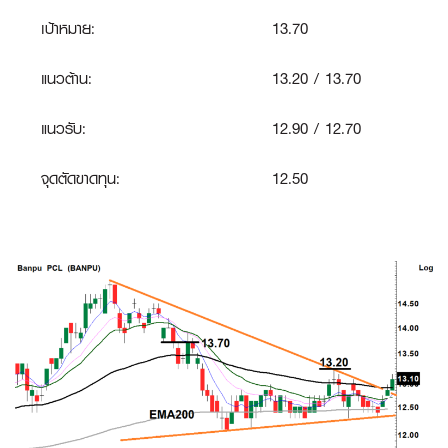
เป้าหมาย:
13.70
แนวต้าน:
13.20 / 13.70
แนวรับ:
12.90 / 12.70
จุดตัดขาดทุน:
12.50