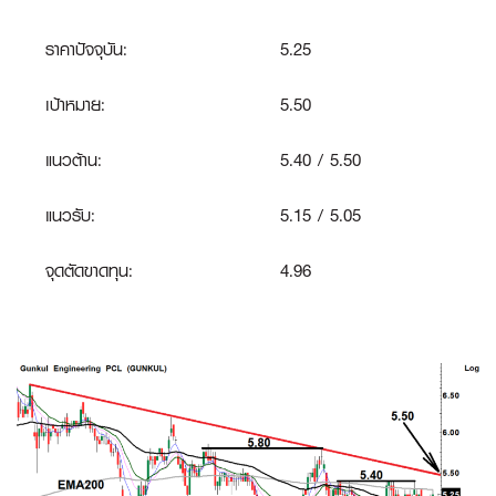
ราคาปัจจุบัน:
5.25
เป้าหมาย:
5.50
แนวต้าน:
5.40 / 5.50
แนวรับ:
5.15 / 5.05
จุดตัดขาดทุน
:
4.96