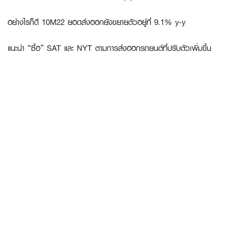
อย่างไรก็ดี 10M22 ยอดส่งออกยังขยายตัวอยู่ที่ 9.1% y-y
แนะนำ “ซื้อ”
SAT
และ
NYT
ตามการส่งออกรถยนต์ที่ปรับตัวเพิ่มขึ้น