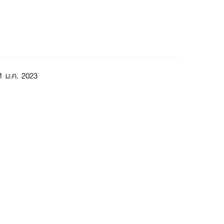
 1 ม.ค. 2023