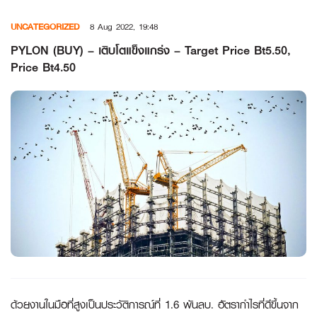
Skip
UNCATEGORIZED
8 Aug 2022, 19:48
to
content
PYLON (BUY) – เติบโตแข็งแกร่ง – Target Price Bt5.50,
Price Bt4.50
ด้วยงานในมือที่สูงเป็นประวัติการณ์ที่
1.6 พันลบ. อัตรากำไรที่ดีขึ้นจาก