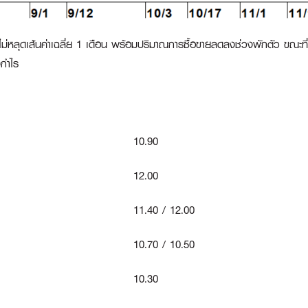
ม่หลุดเส้นค่าเฉลี่ย 1 เดือน พร้อมปริมาณการซื้อขายลดลงช่วงพักตัว ขณะที่ 
งกำไร
10.90
12.00
11.40 / 12.00
10.70 / 10.50
10.30