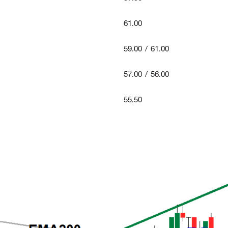
61.00
59.00 / 61.00
57.00 / 56.00
55.50