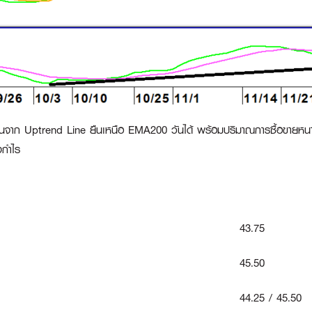
วขึ้นจาก Uptrend Line ยืนเหนือ EMA200 วันได้ พร้อมปริมาณการซื้อขายหนาแ
งกำไร
43.75
45.50
44.25 / 45.50