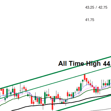
43.25 / 42.75
41.75