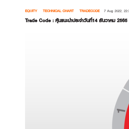
Skip
EQUITY
TECHNICAL CHART
TRADECODE
7 Aug 2022, 22:
to
content
Trade Code : หุ้นแนะนำประจำวันที่14 ธันวาคม 2565